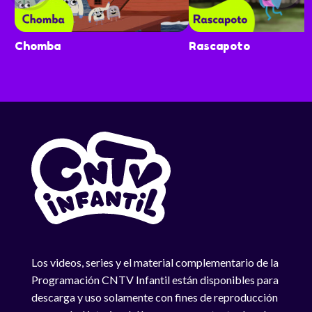
Chomba
Rascapoto
Los videos, series y el material complementario de la
Programación CNTV Infantil están disponibles para
descarga y uso solamente con fines de reproducción