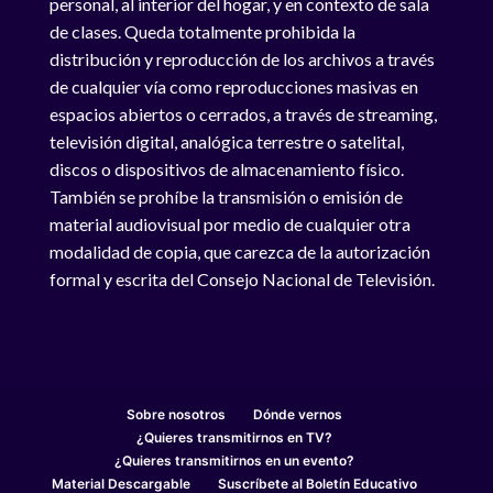
personal, al interior del hogar, y en contexto de sala
de clases. Queda totalmente prohibida la
distribución y reproducción de los archivos a través
de cualquier vía como reproducciones masivas en
espacios abiertos o cerrados, a través de streaming,
televisión digital, analógica terrestre o satelital,
discos o dispositivos de almacenamiento físico.
También se prohíbe la transmisión o emisión de
material audiovisual por medio de cualquier otra
modalidad de copia, que carezca de la autorización
formal y escrita del Consejo Nacional de Televisión.
Sobre nosotros
Dónde vernos
¿Quieres transmitirnos en TV?
¿Quieres transmitirnos en un evento?
Material Descargable
Suscríbete al Boletín Educativo