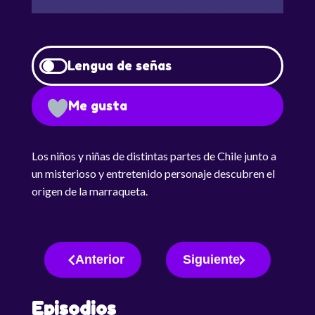
Lengua de señas
Me gusta
Los niños y niñas de distintas partes de Chile junto a
un misterioso y entretenido personaje descubren el
origen de la marraqueta.
Anterior
Siguiente
Episodios