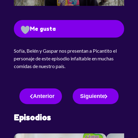
Me gusta
Sofía, Belén y Gaspar nos presentan a Picantito el
personaje de este episodio infaltable en muchas
comidas de nuestro país.
Anterior
Siguiente
Episodios