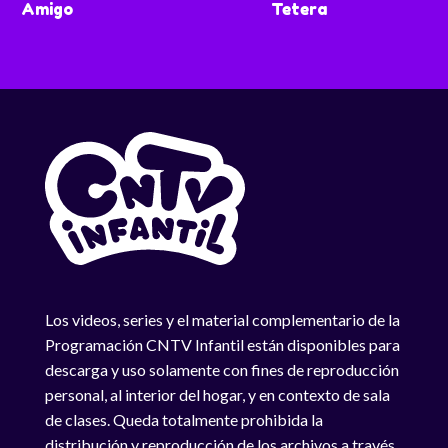
Amigo
Tetera
Los videos, series y el material complementario de la
Programación CNTV Infantil están disponibles para
descarga y uso solamente con fines de reproducción
personal, al interior del hogar, y en contexto de sala
de clases. Queda totalmente prohibida la
distribución y reproducción de los archivos a través