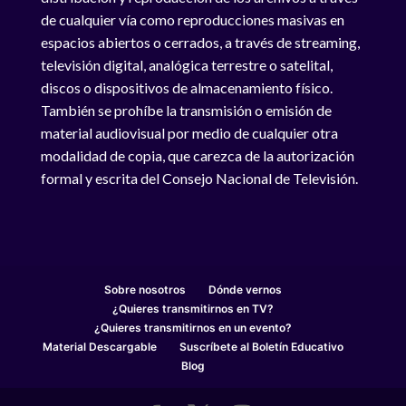
de cualquier vía como reproducciones masivas en
espacios abiertos o cerrados, a través de streaming,
televisión digital, analógica terrestre o satelital,
discos o dispositivos de almacenamiento físico.
También se prohíbe la transmisión o emisión de
material audiovisual por medio de cualquier otra
modalidad de copia, que carezca de la autorización
formal y escrita del Consejo Nacional de Televisión.
Sobre nosotros
Dónde vernos
¿Quieres transmitirnos en TV?
¿Quieres transmitirnos en un evento?
Material Descargable
Suscríbete al Boletín Educativo
Blog