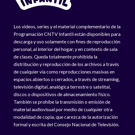
Los videos, series y el material complementario de la
Programación CNTV Infantil están disponibles para
descarga y uso solamente con fines de reproducción
personal, al interior del hogar, y en contexto de sala
de clases. Queda totalmente prohibida la
distribución y reproducción de los archivos a través
de cualquier vía como reproducciones masivas en
espacios abiertos o cerrados, a través de streaming,
televisión digital, analógica terrestre o satelital,
discos o dispositivos de almacenamiento físico.
También se prohíbe la transmisión o emisión de
material audiovisual por medio de cualquier otra
modalidad de copia, que carezca de la autorización
formal y escrita del Consejo Nacional de Televisión.