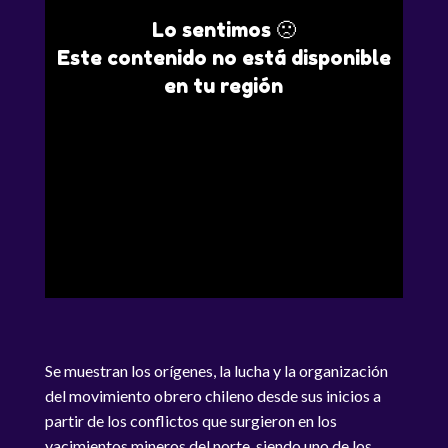
Lo sentimos 🙁
Este contenido no está disponible
en tu región
Se muestran los orígenes, la lucha y la organización
del movimiento obrero chileno desde sus inicios a
partir de los conflictos que surgieron en los
yacimientos mineros del norte, siendo uno de los