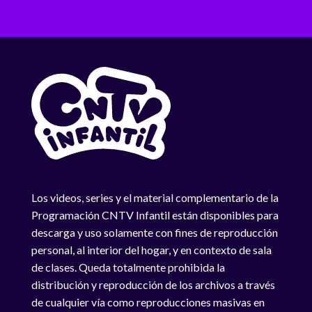
Los videos, series y el material complementario de la
Programación CNTV Infantil están disponibles para
descarga y uso solamente con fines de reproducción
personal, al interior del hogar, y en contexto de sala
de clases. Queda totalmente prohibida la
distribución y reproducción de los archivos a través
de cualquier vía como reproducciones masivas en