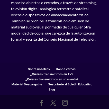
espacios abiertos o cerrados, a través de streaming,
televisión digital, analógica terrestre o satelital,
discos o dispositivos de almacenamiento físico.
También se prohíbe la transmisión o emisión de
material audiovisual por medio de cualquier otra
modalidad de copia, que carezca de la autorización
formal y escrita del Consejo Nacional de Televisión.
Sobre nosotros
Dónde vernos
¿Quieres transmitirnos en TV?
¿Quieres transmitirnos en un evento?
Material Descargable
Suscríbete al Boletín Educativo
Blog