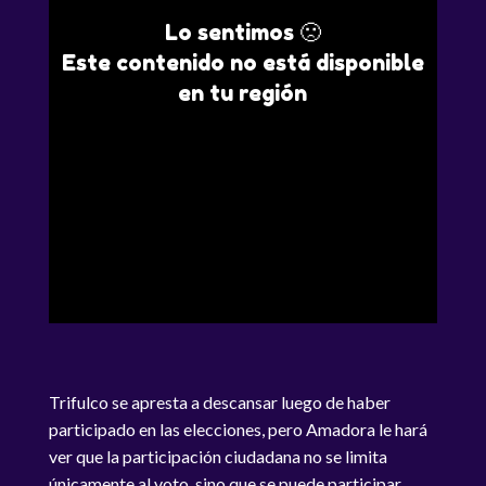
Lo sentimos 🙁
Este contenido no está disponible
en tu región
Trifulco se apresta a descansar luego de haber
participado en las elecciones, pero Amadora le hará
ver que la participación ciudadana no se limita
únicamente al voto, sino que se puede participar