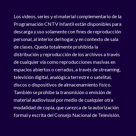
Los videos, series y el material complementario de la
Programación CNTV Infantil están disponibles para
descarga y uso solamente con fines de reproducción
personal, al interior del hogar, y en contexto de sala
de clases. Queda totalmente prohibida la
distribución y reproducción de los archivos a través
de cualquier vía como reproducciones masivas en
espacios abiertos o cerrados, a través de streaming,
televisión digital, analógica terrestre o satelital,
discos o dispositivos de almacenamiento físico.
También se prohíbe la transmisión o emisión de
material audiovisual por medio de cualquier otra
modalidad de copia, que carezca de la autorización
formal y escrita del Consejo Nacional de Televisión.