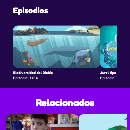
Episodios
Biodiversidad del Biobío
Jurel tipo salmón
Episodio: T1E4
Episodio: T1E4
Relacionados