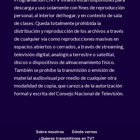
descarga y uso solamente con fines de reproducción
personal, al interior del hogar, y en contexto de sala
de clases. Queda totalmente prohibida la
distribución y reproducción de los archivos a través
de cualquier vía como reproducciones masivas en
espacios abiertos o cerrados, a través de streaming,
televisión digital, analógica terrestre o satelital,
discos o dispositivos de almacenamiento físico.
También se prohíbe la transmisión o emisión de
material audiovisual por medio de cualquier otra
modalidad de copia, que carezca de la autorización
formal y escrita del Consejo Nacional de Televisión.
Sobre nosotros
Dónde vernos
¿Quieres transmitirnos en TV?