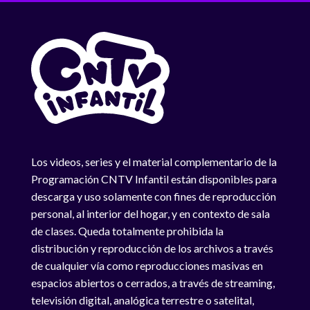
Los videos, series y el material complementario de la
Programación CNTV Infantil están disponibles para
descarga y uso solamente con fines de reproducción
personal, al interior del hogar, y en contexto de sala
de clases. Queda totalmente prohibida la
distribución y reproducción de los archivos a través
de cualquier vía como reproducciones masivas en
espacios abiertos o cerrados, a través de streaming,
televisión digital, analógica terrestre o satelital,