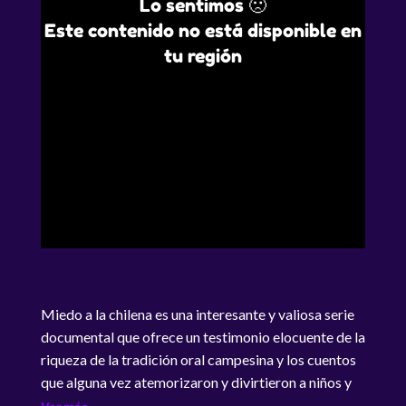
Lo sentimos 🙁
Este contenido no está disponible en
tu región
Miedo a la chilena es una interesante y valiosa serie
documental que ofrece un testimonio elocuente de la
riqueza de la tradición oral campesina y los cuentos
que alguna vez atemorizaron y divirtieron a niños y
sus familias.