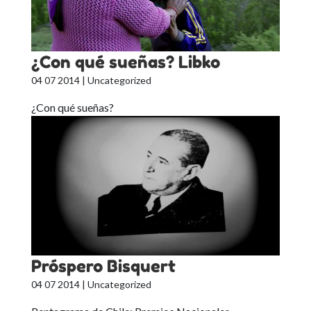
¿Con qué sueñas? Libko
04 07 2014
| Uncategorized
¿Con qué sueñas?
Próspero Bisquert
04 07 2014
| Uncategorized