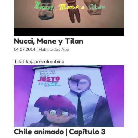
Nucci, Mane y Tilan
04 07 2014
|
Habilitados App
Tikitiklip precolombino
Chile animado | Capítulo 3