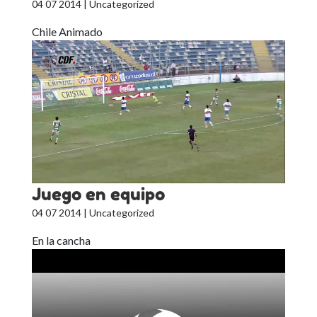
04 07 2014
| Uncategorized
Chile Animado
Juego en equipo
04 07 2014
| Uncategorized
En la cancha