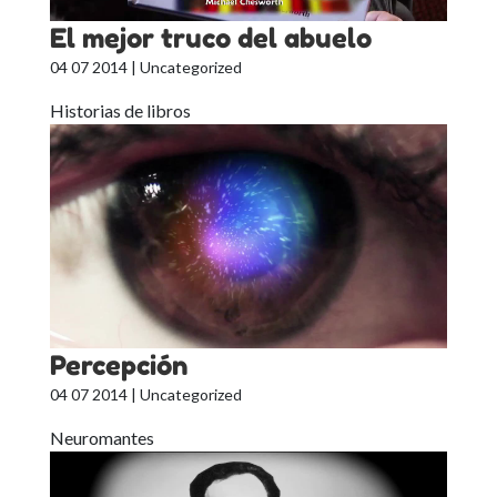
El mejor truco del abuelo
04 07 2014
| Uncategorized
Historias de libros
Percepción
04 07 2014
| Uncategorized
Neuromantes