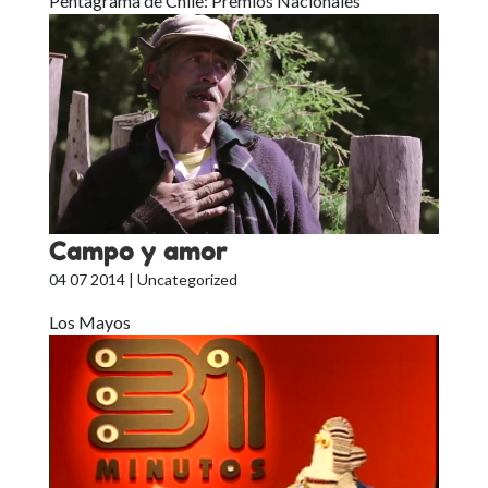
Pentagrama de Chile: Premios Nacionales
Campo y amor
04 07 2014
| Uncategorized
Los Mayos