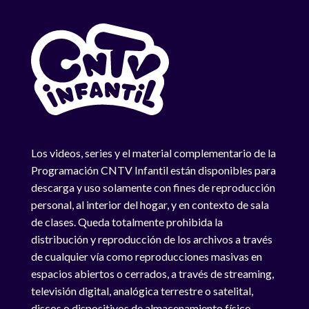
Los videos, series y el material complementario de la
Programación CNTV Infantil están disponibles para
descarga y uso solamente con fines de reproducción
personal, al interior del hogar, y en contexto de sala
de clases. Queda totalmente prohibida la
distribución y reproducción de los archivos a través
de cualquier vía como reproducciones masivas en
espacios abiertos o cerrados, a través de streaming,
televisión digital, analógica terrestre o satelital,
discos o dispositivos de almacenamiento físico.