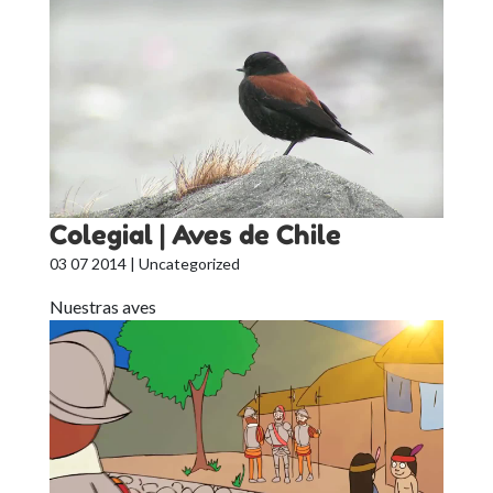
Colegial | Aves de Chile
03 07 2014
| Uncategorized
Nuestras aves