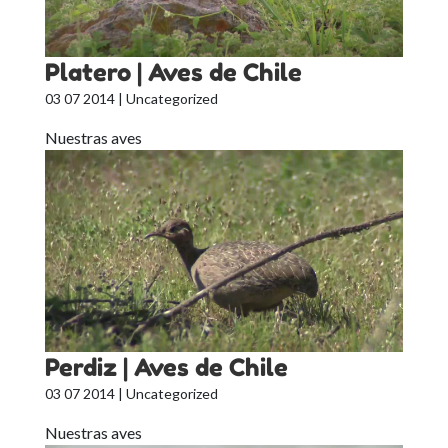
Platero | Aves de Chile
03 07 2014
| Uncategorized
Nuestras aves
Perdiz | Aves de Chile
03 07 2014
| Uncategorized
Nuestras aves