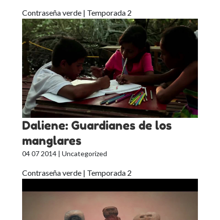
Contraseña verde | Temporada 2
Daliene: Guardianes de los
manglares
04 07 2014
| Uncategorized
Contraseña verde | Temporada 2