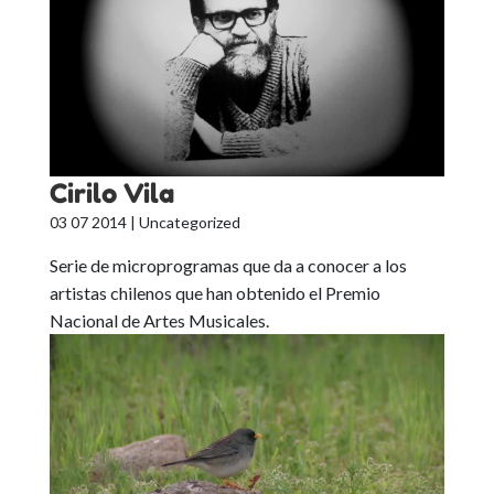
Cirilo Vila
03 07 2014
| Uncategorized
Serie de microprogramas que da a conocer a los
artistas chilenos que han obtenido el Premio
Nacional de Artes Musicales.