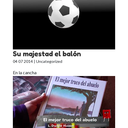
Su majestad el balón
04 07 2014
| Uncategorized
En la cancha