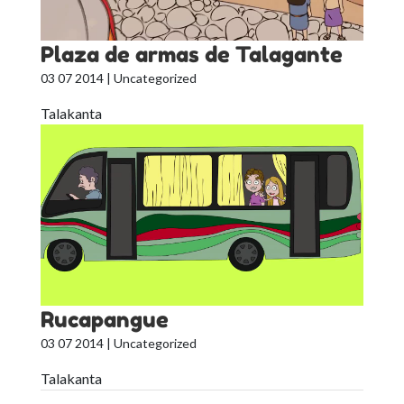
Plaza de armas de Talagante
03 07 2014
| Uncategorized
Talakanta
Rucapangue
03 07 2014
| Uncategorized
Talakanta