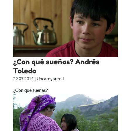
¿Con qué sueñas? Andrés
Toledo
29 07 2014
| Uncategorized
¿Con qué sueñas?