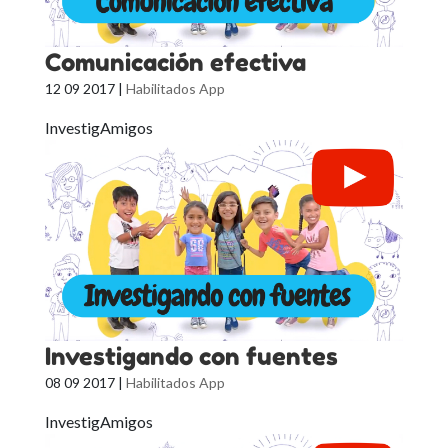
Comunicación efectiva
12 09 2017
|
Habilitados App
InvestigAmigos
Investigando con fuentes
08 09 2017
|
Habilitados App
InvestigAmigos