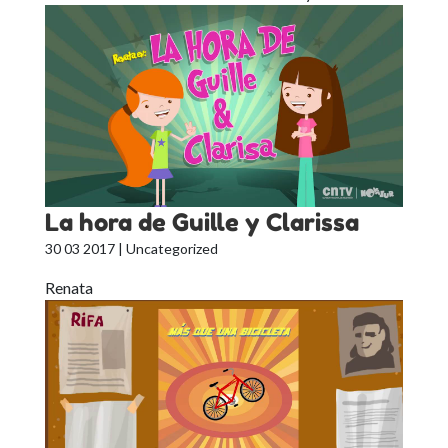
La hora de Guille y Clarissa
30 03 2017
| Uncategorized
Renata