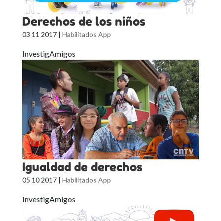
Derechos de los niños
03 11 2017
|
Habilitados App
InvestigAmigos
Igualdad de derechos
05 10 2017
|
Habilitados App
InvestigAmigos