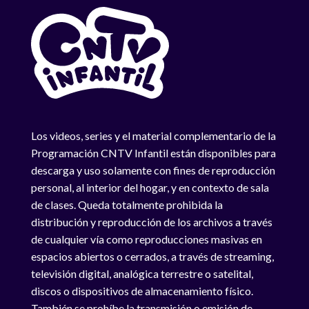
Los videos, series y el material complementario de la
Programación CNTV Infantil están disponibles para
descarga y uso solamente con fines de reproducción
personal, al interior del hogar, y en contexto de sala
de clases. Queda totalmente prohibida la
distribución y reproducción de los archivos a través
de cualquier vía como reproducciones masivas en
espacios abiertos o cerrados, a través de streaming,
televisión digital, analógica terrestre o satelital,
discos o dispositivos de almacenamiento físico.
También se prohíbe la transmisión o emisión de