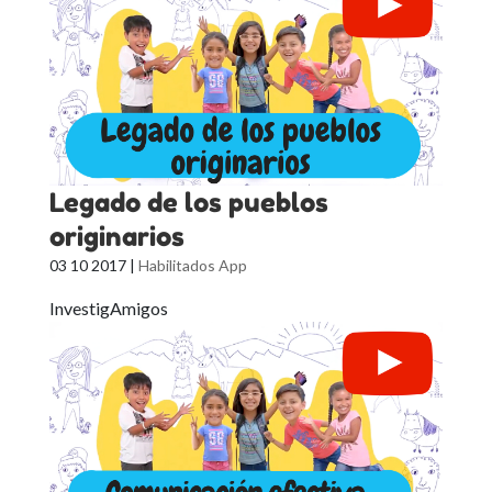
Legado de los pueblos
originarios
03 10 2017
|
Habilitados App
InvestigAmigos