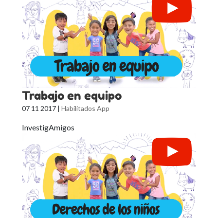
Trabajo en equipo
07 11 2017
|
Habilitados App
InvestigAmigos