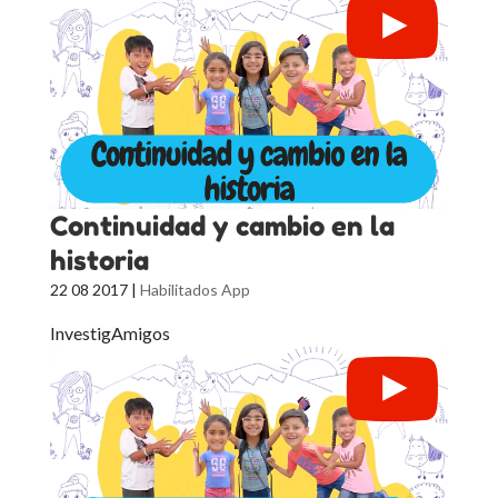
Continuidad y cambio en la
historia
22 08 2017
|
Habilitados App
InvestigAmigos