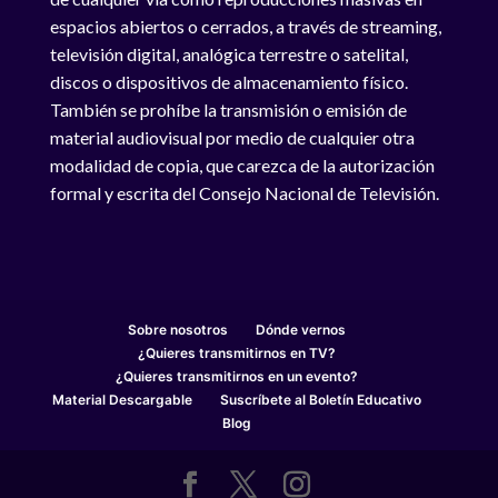
espacios abiertos o cerrados, a través de streaming,
televisión digital, analógica terrestre o satelital,
discos o dispositivos de almacenamiento físico.
También se prohíbe la transmisión o emisión de
material audiovisual por medio de cualquier otra
modalidad de copia, que carezca de la autorización
formal y escrita del Consejo Nacional de Televisión.
Sobre nosotros
Dónde vernos
¿Quieres transmitirnos en TV?
¿Quieres transmitirnos en un evento?
Material Descargable
Suscríbete al Boletín Educativo
Blog