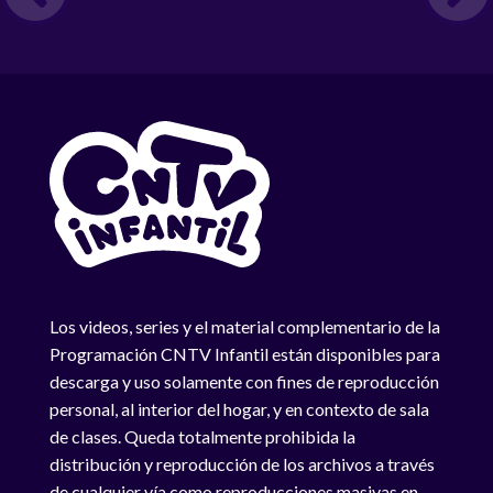
Los videos, series y el material complementario de la
Programación CNTV Infantil están disponibles para
descarga y uso solamente con fines de reproducción
personal, al interior del hogar, y en contexto de sala
de clases. Queda totalmente prohibida la
distribución y reproducción de los archivos a través
de cualquier vía como reproducciones masivas en