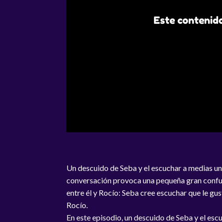
Este contenido
Un descuido de Seba y el escuchar a medias u
conversación provoca una pequeña gran conf
entre él y Rocío: Seba cree escuchar que le gus
Rocío.
En este episodio, un descuido de Seba y el esc