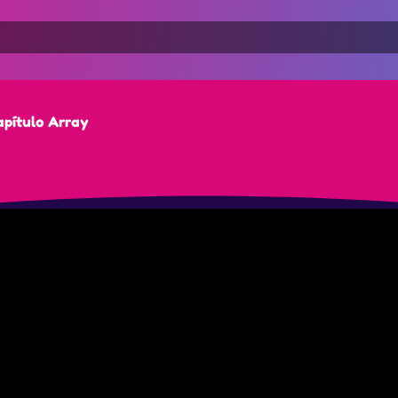
pítulo Array