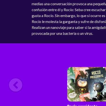
medias una conversación provoca una pequeñ
confusión entre él y Rocío: Seba cree escuchar
gusta a Rocío. Sin embargo, lo que sí ocurre es
Rocío le molesta la garganta y sufre de disfoní
Realizan un nanoviaje para saber si la amigdali
provocada por una bacteria o un virus.