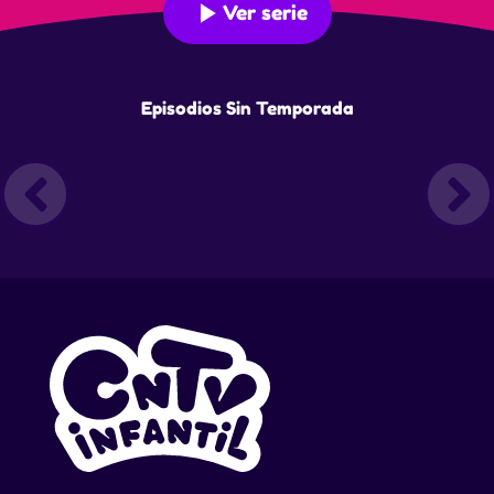
Ver serie
Episodios Sin Temporada