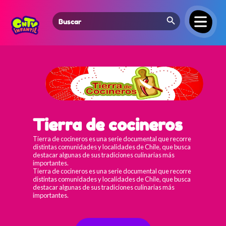
Search Button
Search
for:
Tierra de cocineros
Tierra de cocineros es una serie documental que recorre
distintas comunidades y localidades de Chile, que busca
destacar algunas de sus tradiciones culinarias más
importantes.
Tierra de cocineros es una serie documental que recorre
distintas comunidades y localidades de Chile, que busca
destacar algunas de sus tradiciones culinarias más
importantes.