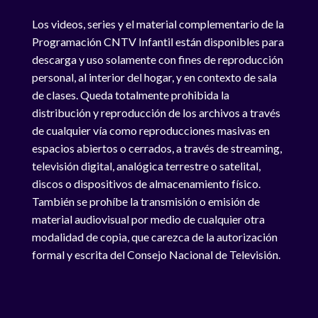
Los videos, series y el material complementario de la
Programación CNTV Infantil están disponibles para
descarga y uso solamente con fines de reproducción
personal, al interior del hogar, y en contexto de sala
de clases. Queda totalmente prohibida la
distribución y reproducción de los archivos a través
de cualquier vía como reproducciones masivas en
espacios abiertos o cerrados, a través de streaming,
televisión digital, analógica terrestre o satelital,
discos o dispositivos de almacenamiento físico.
También se prohíbe la transmisión o emisión de
material audiovisual por medio de cualquier otra
modalidad de copia, que carezca de la autorización
formal y escrita del Consejo Nacional de Televisión.