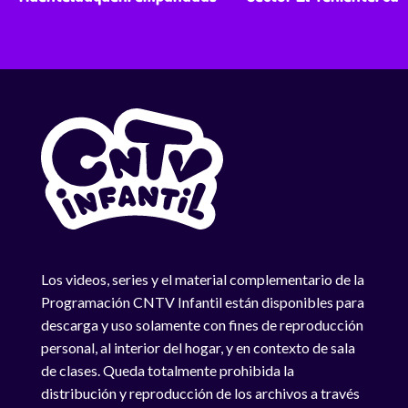
Los videos, series y el material complementario de la
Programación CNTV Infantil están disponibles para
descarga y uso solamente con fines de reproducción
personal, al interior del hogar, y en contexto de sala
de clases. Queda totalmente prohibida la
distribución y reproducción de los archivos a través