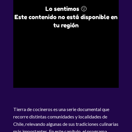
Lo sentimos 🙁
Este contenido no está disponible en
tu región
Tierra de cocineros es una serie documental que
recorre distintas comunidades y localidades de
Chile, relevando algunas de sus tradiciones culinarias
más importantes. En este capítulo, el programa