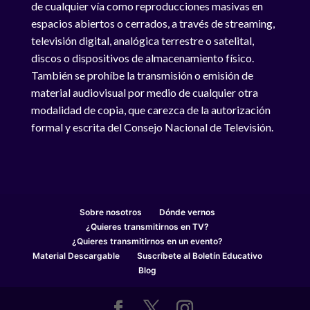
de cualquier vía como reproducciones masivas en
espacios abiertos o cerrados, a través de streaming,
televisión digital, analógica terrestre o satelital,
discos o dispositivos de almacenamiento físico.
También se prohíbe la transmisión o emisión de
material audiovisual por medio de cualquier otra
modalidad de copia, que carezca de la autorización
formal y escrita del Consejo Nacional de Televisión.
Sobre nosotros
Dónde vernos
¿Quieres transmitirnos en TV?
¿Quieres transmitirnos en un evento?
Material Descargable
Suscríbete al Boletín Educativo
Blog