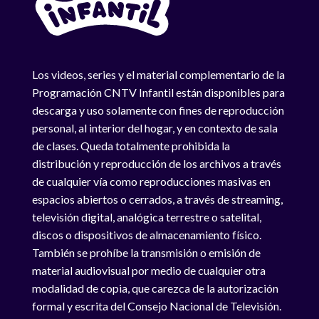
Los videos, series y el material complementario de la
Programación CNTV Infantil están disponibles para
descarga y uso solamente con fines de reproducción
personal, al interior del hogar, y en contexto de sala
de clases. Queda totalmente prohibida la
distribución y reproducción de los archivos a través
de cualquier vía como reproducciones masivas en
espacios abiertos o cerrados, a través de streaming,
televisión digital, analógica terrestre o satelital,
discos o dispositivos de almacenamiento físico.
También se prohíbe la transmisión o emisión de
material audiovisual por medio de cualquier otra
modalidad de copia, que carezca de la autorización
formal y escrita del Consejo Nacional de Televisión.