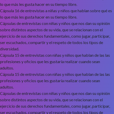
lo que más les gusta hacer en su tiempo libre.
Cápsula 16 de entrevistas a niñas y niños que hablan sobre qué es
lo que más les gusta hacer en su tiempo libre.
Cápsulas de entrevistas con niñas y niños que nos dan su opinión
sobre distintos aspectos de su vida, que se relacionan con el
ejercicio de sus derechos fundamentales, como jugar, participar,
ser escuchados, compartir y el respeto de todos los tipos de
diversidad.
Cápsula 15 de entrevistas con niñas y niños que hablan de las las
profesiones y oficios que les gustaría realizar cuando sean
adultos.
Cápsula 15 de entrevistas con niñas y niños que hablan de las las
profesiones y oficios que les gustaría realizar cuando sean
adultos.
Cápsulas de entrevistas con niñas y niños que nos dan su opinión
sobre distintos aspectos de su vida, que se relacionan con el
ejercicio de sus derechos fundamentales, como jugar, participar,
ser escuchados, compartir y el respeto de todos los tipos de