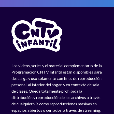
Los videos, series y el material complementario de la
Programación CNTV Infantil están disponibles para
descarga y uso solamente con fines de reproducción
personal, al interior del hogar, y en contexto de sala
de clases. Queda totalmente prohibida la
distribución y reproducción de los archivos a través
de cualquier vía como reproducciones masivas en
espacios abiertos o cerrados, a través de streaming,