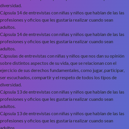
diversidad.
Cápsula 14 de entrevistas con niñas y niños que hablan de las las
profesiones y oficios que les gustaría realizar cuando sean
adultos.
Cápsula 14 de entrevistas con niñas y niños que hablan de las las
profesiones y oficios que les gustaría realizar cuando sean
adultos.
Cápsulas de entrevistas con niñas y niños que nos dan su opinión
sobre distintos aspectos de su vida, que se relacionan con el
ejercicio de sus derechos fundamentales, como jugar, participar,
ser escuchados, compartir y el respeto de todos los tipos de
diversidad.
Cápsula 13 de entrevistas con niñas y niños que hablan de las las
profesiones y oficios que les gustaría realizar cuando sean
adultos.
Cápsula 13 de entrevistas con niñas y niños que hablan de las las
profesiones y oficios que les gustaría realizar cuando sean
adultos.