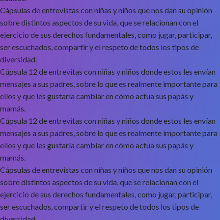
Cápsulas de entrevistas con niñas y niños que nos dan su opinión
sobre distintos aspectos de su vida, que se relacionan con el
ejercicio de sus derechos fundamentales, como jugar, participar,
ser escuchados, compartir y el respeto de todos los tipos de
diversidad.
Cápsula 12 de entrevitas con niñas y niños donde estos les envían
mensajes a sus padres, sobre lo que es realmente importante para
ellos y que les gustaría cambiar en cómo actua sus papás y
mamás.
Cápsula 12 de entrevitas con niñas y niños donde estos les envían
mensajes a sus padres, sobre lo que es realmente importante para
ellos y que les gustaría cambiar en cómo actua sus papás y
mamás.
Cápsulas de entrevistas con niñas y niños que nos dan su opinión
sobre distintos aspectos de su vida, que se relacionan con el
ejercicio de sus derechos fundamentales, como jugar, participar,
ser escuchados, compartir y el respeto de todos los tipos de
diversidad.