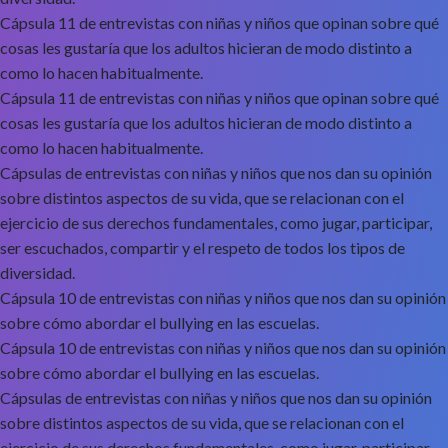
Cápsula 11 de entrevistas con niñas y niños que opinan sobre qué
cosas les gustaría que los adultos hicieran de modo distinto a
como lo hacen habitualmente.
Cápsula 11 de entrevistas con niñas y niños que opinan sobre qué
cosas les gustaría que los adultos hicieran de modo distinto a
como lo hacen habitualmente.
Cápsulas de entrevistas con niñas y niños que nos dan su opinión
sobre distintos aspectos de su vida, que se relacionan con el
ejercicio de sus derechos fundamentales, como jugar, participar,
ser escuchados, compartir y el respeto de todos los tipos de
diversidad.
Cápsula 10 de entrevistas con niñas y niños que nos dan su opinión
sobre cómo abordar el bullying en las escuelas.
Cápsula 10 de entrevistas con niñas y niños que nos dan su opinión
sobre cómo abordar el bullying en las escuelas.
Cápsulas de entrevistas con niñas y niños que nos dan su opinión
sobre distintos aspectos de su vida, que se relacionan con el
ejercicio de sus derechos fundamentales, como jugar, participar,