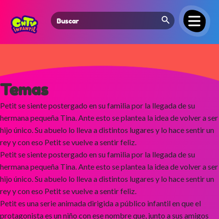
Search Button
Search
for:
Temas
Petit se siente postergado en su familia por la llegada de su
hermana pequeña Tina. Ante esto se plantea la idea de volver a ser
hijo único. Su abuelo lo lleva a distintos lugares y lo hace sentir un
rey y con eso Petit se vuelve a sentir feliz.
Petit se siente postergado en su familia por la llegada de su
hermana pequeña Tina. Ante esto se plantea la idea de volver a ser
hijo único. Su abuelo lo lleva a distintos lugares y lo hace sentir un
rey y con eso Petit se vuelve a sentir feliz.
Petit es una serie animada dirigida a público infantil en que el
protagonista es un niño con ese nombre que, junto a sus amigos