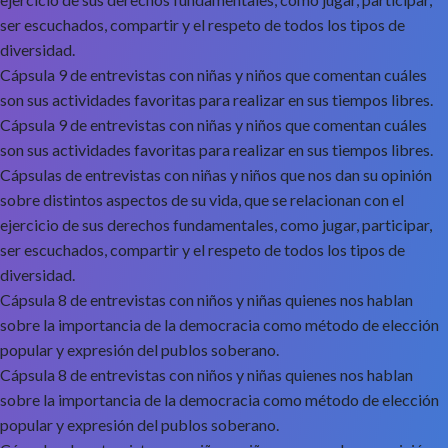
ser escuchados, compartir y el respeto de todos los tipos de
diversidad.
Cápsula 9 de entrevistas con niñas y niños que comentan cuáles
son sus actividades favoritas para realizar en sus tiempos libres.
Cápsula 9 de entrevistas con niñas y niños que comentan cuáles
son sus actividades favoritas para realizar en sus tiempos libres.
Cápsulas de entrevistas con niñas y niños que nos dan su opinión
sobre distintos aspectos de su vida, que se relacionan con el
ejercicio de sus derechos fundamentales, como jugar, participar,
ser escuchados, compartir y el respeto de todos los tipos de
diversidad.
Cápsula 8 de entrevistas con niños y niñas quienes nos hablan
sobre la importancia de la democracia como método de elección
popular y expresión del publos soberano.
Cápsula 8 de entrevistas con niños y niñas quienes nos hablan
sobre la importancia de la democracia como método de elección
popular y expresión del publos soberano.