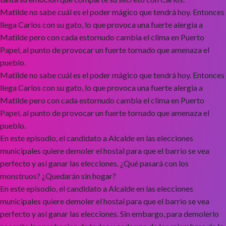
Matilde no sabe cuál es el poder mágico que tendrá hoy. Entonces
llega Carlos con su gato, lo que provoca una fuerte alergia a
Matilde pero con cada estornudo cambia el clima en Puerto
Papel, al punto de provocar un fuerte tornado que amenaza el
pueblo.
Matilde no sabe cuál es el poder mágico que tendrá hoy. Entonces
llega Carlos con su gato, lo que provoca una fuerte alergia a
Matilde pero con cada estornudo cambia el clima en Puerto
Papel, al punto de provocar un fuerte tornado que amenaza el
pueblo.
En este episodio, el candidato a Alcalde en las elecciones
municipales quiere demoler el hostal para que el barrio se vea
perfecto y así ganar las elecciones. ¿Qué pasará con los
monstruos? ¿Quedarán sin hogar?
En este episodio, el candidato a Alcalde en las elecciones
municipales quiere demoler el hostal para que el barrio se vea
perfecto y así ganar las elecciones. Sin embargo, para demolerlo