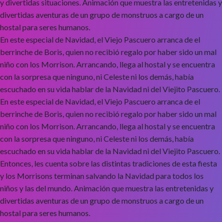
y divertidas situaciones. Animación que muestra las entretenidas y
divertidas aventuras de un grupo de monstruos a cargo de un
hostal para seres humanos.
En este especial de Navidad, el Viejo Pascuero arranca de el
berrinche de Boris, quien no recibió regalo por haber sido un mal
niño con los Morrison. Arrancando, llega al hostal y se encuentra
con la sorpresa que ninguno, ni Celeste ni los demás, había
escuchado en su vida hablar de la Navidad ni del Viejito Pascuero.
En este especial de Navidad, el Viejo Pascuero arranca de el
berrinche de Boris, quien no recibió regalo por haber sido un mal
niño con los Morrison. Arrancando, llega al hostal y se encuentra
con la sorpresa que ninguno, ni Celeste ni los demás, había
escuchado en su vida hablar de la Navidad ni del Viejito Pascuero.
Entonces, les cuenta sobre las distintas tradiciones de esta fiesta
y los Morrisons terminan salvando la Navidad para todos los
niños y las del mundo. Animación que muestra las entretenidas y
divertidas aventuras de un grupo de monstruos a cargo de un
hostal para seres humanos.