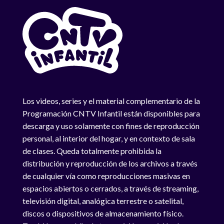
Los videos, series y el material complementario de la
Programación CNTV Infantil están disponibles para
descarga y uso solamente con fines de reproducción
personal, al interior del hogar, y en contexto de sala
de clases. Queda totalmente prohibida la
distribución y reproducción de los archivos a través
de cualquier vía como reproducciones masivas en
espacios abiertos o cerrados, a través de streaming,
televisión digital, analógica terrestre o satelital,
discos o dispositivos de almacenamiento físico.