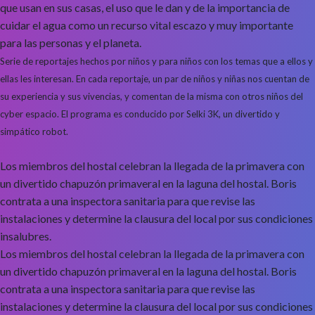
que usan en sus casas, el uso que le dan y de la importancia de
cuidar el agua como un recurso vital escazo y muy importante
para las personas y el planeta.
Serie de reportajes hechos por niños y para niños con los temas que a ellos y
ellas les interesan. En cada reportaje, un par de niños y niñas nos cuentan de
su experiencia y sus vivencias, y comentan de la misma con otros niños del
cyber espacio.
El programa es conducido por Selki 3K, un divertido y
simpático robot.
Los miembros del hostal celebran la llegada de la primavera con
un divertido chapuzón primaveral en la laguna del hostal. Boris
contrata a una inspectora sanitaria para que revise las
instalaciones y determine la clausura del local por sus condiciones
insalubres.
Los miembros del hostal celebran la llegada de la primavera con
un divertido chapuzón primaveral en la laguna del hostal. Boris
contrata a una inspectora sanitaria para que revise las
instalaciones y determine la clausura del local por sus condiciones