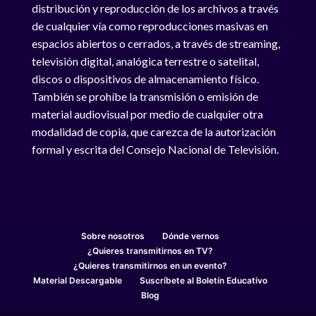
distribución y reproducción de los archivos a través
de cualquier vía como reproducciones masivas en
espacios abiertos o cerrados, a través de streaming,
televisión digital, analógica terrestre o satelital,
discos o dispositivos de almacenamiento físico.
También se prohíbe la transmisión o emisión de
material audiovisual por medio de cualquier otra
modalidad de copia, que carezca de la autorización
formal y escrita del Consejo Nacional de Televisión.
Sobre nosotros
Dónde vernos
¿Quieres transmitirnos en TV?
¿Quieres transmitirnos en un evento?
Material Descargable
Suscríbete al Boletín Educativo
Blog