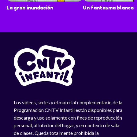
La gran inundación
Un fantasma blanco
Los videos, series y el material complementario de la
Programación CNTV Infantil están disponibles para
descarga y uso solamente con fines de reproducción
personal, al interior del hogar, y en contexto de sala
de clases. Queda totalmente prohibida la