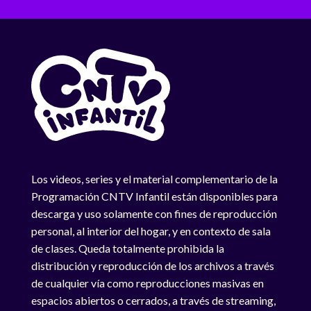
Los videos, series y el material complementario de la
Programación CNTV Infantil están disponibles para
descarga y uso solamente con fines de reproducción
personal, al interior del hogar, y en contexto de sala
de clases. Queda totalmente prohibida la
distribución y reproducción de los archivos a través
de cualquier vía como reproducciones masivas en
espacios abiertos o cerrados, a través de streaming,