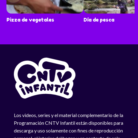
Pizza de vegetales
Día de pesca
Los videos, series y el material complementario de la
Programación CNTV Infantil están disponibles para
descarga y uso solamente con fines de reproducción