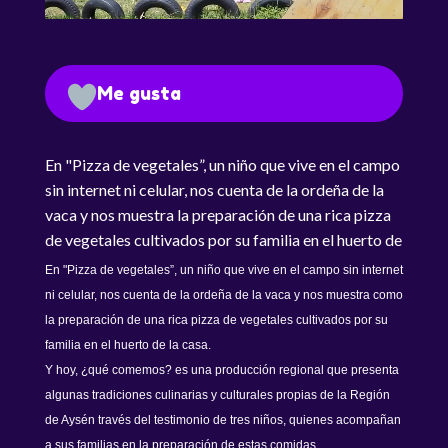
Me gusta
En "Pizza de vegetales”, un niño que vive en el campo
sin internet ni celular, nos cuenta de la ordeña de la
vaca y nos muestra la preparación de una rica pizza
de vegetales cultivados por su familia en el huerto de
la casa.
En "Pizza de vegetales”, un niño que vive en el campo sin internet
ni celular, nos cuenta de la ordeña de la vaca y nos muestra como
la preparación de una rica pizza de vegetales cultivados por su
familia en el huerto de la casa.
Y hoy, ¿qué comemos? es una producción regional que presenta
algunas tradiciones culinarias y culturales propias de la Región
de Aysén través del testimonio de tres niños, quienes acompañan
a sus familias en la preparación de estas comidas.