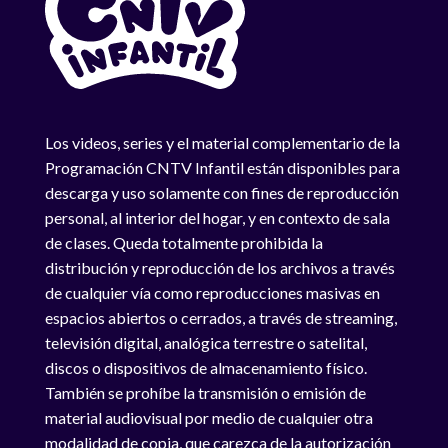
Los videos, series y el material complementario de la
Programación CNTV Infantil están disponibles para
descarga y uso solamente con fines de reproducción
personal, al interior del hogar, y en contexto de sala
de clases. Queda totalmente prohibida la
distribución y reproducción de los archivos a través
de cualquier vía como reproducciones masivas en
espacios abiertos o cerrados, a través de streaming,
televisión digital, analógica terrestre o satelital,
discos o dispositivos de almacenamiento físico.
También se prohíbe la transmisión o emisión de
material audiovisual por medio de cualquier otra
modalidad de copia, que carezca de la autorización