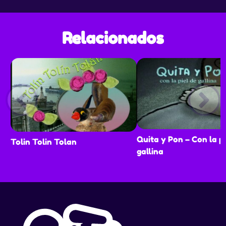
Relacionados
Quita y Pon – Con la pi
Tolin Tolin Tolan
gallina