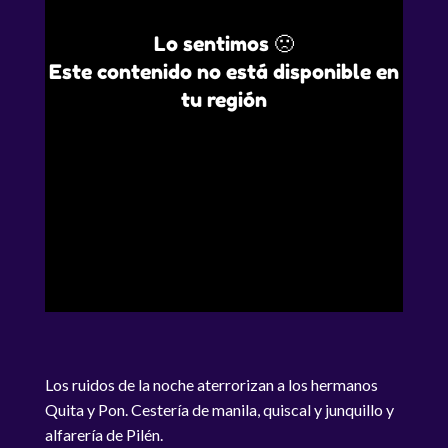
Lo sentimos 🙁
Este contenido no está disponible en
tu región
Los ruidos de la noche aterrorizan a los hermanos
Quita y Pon. Cestería de manila, quiscal y junquillo y
alfarería de Pilén.