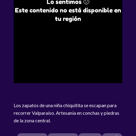
Lo sentimos 🙁
Este contenido no está disponible en
tu región
Los zapatos de una niña chiquitita se escapan para
recorrer Valparaíso. Artesanía en conchas y piedras
de la zona central.