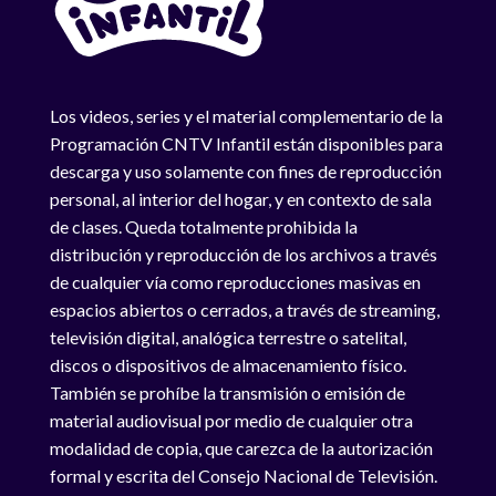
Los videos, series y el material complementario de la
Programación CNTV Infantil están disponibles para
descarga y uso solamente con fines de reproducción
personal, al interior del hogar, y en contexto de sala
de clases. Queda totalmente prohibida la
distribución y reproducción de los archivos a través
de cualquier vía como reproducciones masivas en
espacios abiertos o cerrados, a través de streaming,
televisión digital, analógica terrestre o satelital,
discos o dispositivos de almacenamiento físico.
También se prohíbe la transmisión o emisión de
material audiovisual por medio de cualquier otra
modalidad de copia, que carezca de la autorización
formal y escrita del Consejo Nacional de Televisión.