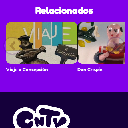
Relacionados
Viaje a Concepción
Don Crispín