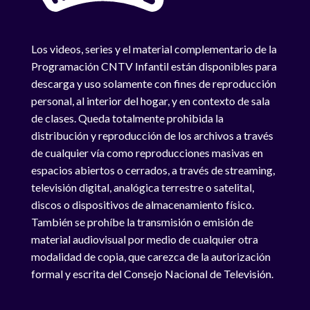
Los videos, series y el material complementario de la
Programación CNTV Infantil están disponibles para
descarga y uso solamente con fines de reproducción
personal, al interior del hogar, y en contexto de sala
de clases. Queda totalmente prohibida la
distribución y reproducción de los archivos a través
de cualquier vía como reproducciones masivas en
espacios abiertos o cerrados, a través de streaming,
televisión digital, analógica terrestre o satelital,
discos o dispositivos de almacenamiento físico.
También se prohíbe la transmisión o emisión de
material audiovisual por medio de cualquier otra
modalidad de copia, que carezca de la autorización
formal y escrita del Consejo Nacional de Televisión.