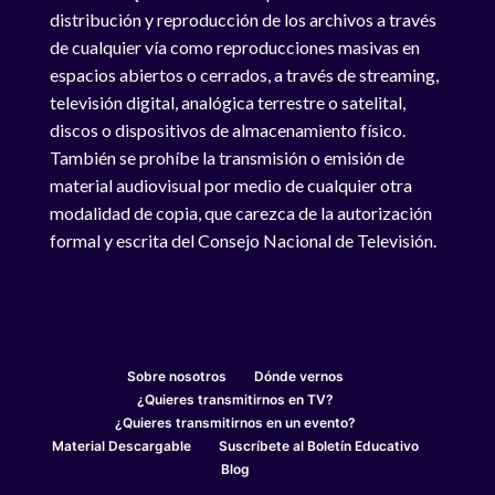
distribución y reproducción de los archivos a través
de cualquier vía como reproducciones masivas en
espacios abiertos o cerrados, a través de streaming,
televisión digital, analógica terrestre o satelital,
discos o dispositivos de almacenamiento físico.
También se prohíbe la transmisión o emisión de
material audiovisual por medio de cualquier otra
modalidad de copia, que carezca de la autorización
formal y escrita del Consejo Nacional de Televisión.
Sobre nosotros
Dónde vernos
¿Quieres transmitirnos en TV?
¿Quieres transmitirnos en un evento?
Material Descargable
Suscríbete al Boletín Educativo
Blog