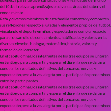
quienes, a partir de diversas situaciones y realidades del mundo
del fútbol, relevan aprendizajes en diversas áreas del saber y el
conocimiento.
Rafa y diversos miembros de esta familia comentan y comparten
sus reflexiones respecto a jugadas y elementos propios del fútbol,
vinculando el deporte en niños y espectadores como un espacio
para el desarrollo de conocimientos, habilidades y valores en las
diversas ciencias, biología, matemática, historia, valores y
formación del carácter.
En el capítulo final, los integrantes de los tres equipos se juntarán
en Santiago para compartir y esperar el día en la que se darán a
conocer los resultados definitivos del concurso; nervios y
expectación pero a la vez alegría por la participación predominan
entre los participantes.
En el capítulo final, los integrantes de los tres equipos se juntarán
en Santiago para compartir y esperar el día en la que se darán a
conocer los resultados definitivos del concurso; nervios y
expectación pero a la vez alegría por la participación predominan