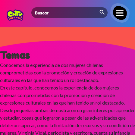
Search Button
Search
for:
Temas
Conocemos la experiencia de dos mujeres chilenas
comprometidas con la promoción y creación de expresiones
culturales en las que han tenido un rol destacado.
En este capítulo, conocemos la experiencia de dos mujeres
chilenas comprometidas con la promoción y creación de
expresiones culturales en las que han tenido un rol destacado.
Desde pequeñas ambas demostraron un gran interés por aprender
y estudiar, cosas que lograron a pesar de las adversidades que
debieron superar, como la limitación de recursos y su condición de
mujeres. Virginia Vidal, periodista y escritora, cuenta su infancia