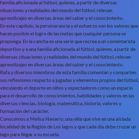
familia aficionada al fútbol, quienes, a partir de diversas
situaciones y realidades del mundo del fútbol, relevan
aprendizajes en diversas áreas del saber y el conocimiento.
En este capítulo, la perseverancia y el esfuerzo son los valores que
hacen posible el logro de las metas que cualquier persona se
proponga. En la cancha es una serie que recrea a un comentarista
deportivo y a una familia aficionada al fútbol, quienes, a partir de
diversas situaciones y realidades del mundo del fútbol, relevan
aprendizajes en diversas áreas del saber y el conocimiento.
Rafa y diversos miembros de esta familia comentan y comparten
sus reflexiones respecto a jugadas y elementos propios del fútbol,
vinculando el deporte en niños y espectadores como un espacio
para el desarrollo de conocimientos, habilidades y valores en las
diversas ciencias, biología, matemática, historia, valores y
formación del carácter.
Conocemos a Melisa Navarro, una niña que vive en una aislada
localidad de la Región de Los lagos y que cada día debe cruzar un
lago para llegar a su escuela.