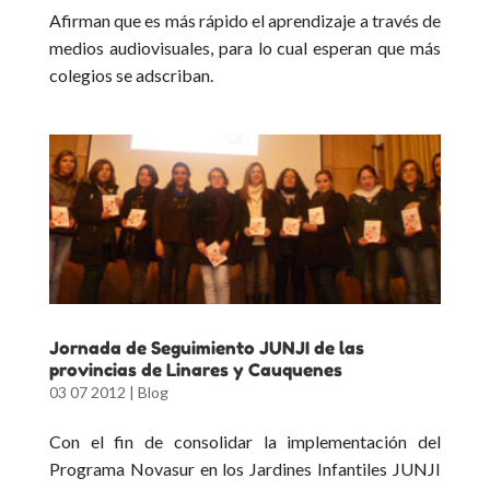
Afirman que es más rápido el aprendizaje a través de
medios audiovisuales, para lo cual esperan que más
colegios se adscriban.
Jornada de Seguimiento JUNJI de las
provincias de Linares y Cauquenes
03 07 2012
|
Blog
Con el fin de consolidar la implementación del
Programa Novasur en los Jardines Infantiles JUNJI