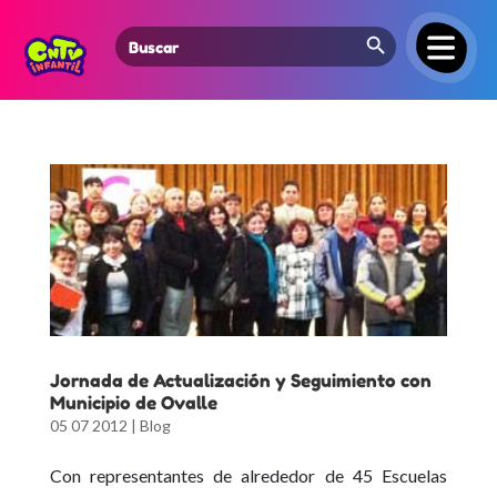
Search Button
Search
for:
Jornada de Actualización y Seguimiento con
Municipio de Ovalle
05 07 2012
|
Blog
Con representantes de alrededor de 45 Escuelas