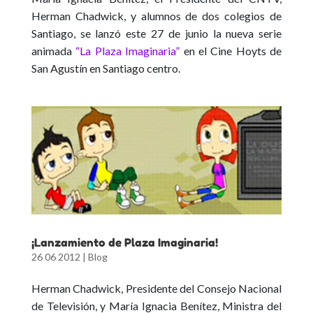
Herman Chadwick, y alumnos de dos colegios de
Santiago, se lanzó este 27 de junio la nueva serie
animada
“La Plaza Imaginaria”
en el Cine Hoyts de
San Agustín en Santiago centro.
¡Lanzamiento de Plaza Imaginaria!
26 06 2012
|
Blog
Herman Chadwick, Presidente del Consejo Nacional
de Televisión, y María Ignacia Benítez, Ministra del