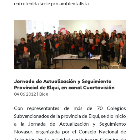
entretenida serie pro ambientalista.
Jornada de Actualización y Seguimiento
Provincial de Elqui, en canal Cuartavisión
04 06 2012
|
Blog
Con representantes de más de 70 Colegios
Subvencionados de la provincia de Elqui, se dio inicio
a la Jornada de Actualización y Seguimiento
Novasur, organizada por el Consejo Nacional de
Televisión. En la actividad participaron Colegios de