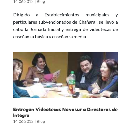
14 06 2012
|
Blog
Dirigido a Establecimientos municipales y
particulares subvencionados de Chañaral, se llevó a
cabo la Jornada Inicial y entrega de videotecas de
enseñanza básica y enseñanza media.
Entregan Videotecas Novasur a Directoras de
Integra
14 06 2012
|
Blog