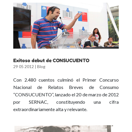
Exitoso debut de CONSUCUENTO
29 05 2012
|
Blog
Con 2.480 cuentos culminó el Primer Concurso
Nacional de Relatos Breves de Consumo
“CONSUCUENTO”, lanzado el 20 de marzo de 2012
por SERNAC, constituyendo una cifra
extraordinariamente alta y relevante.