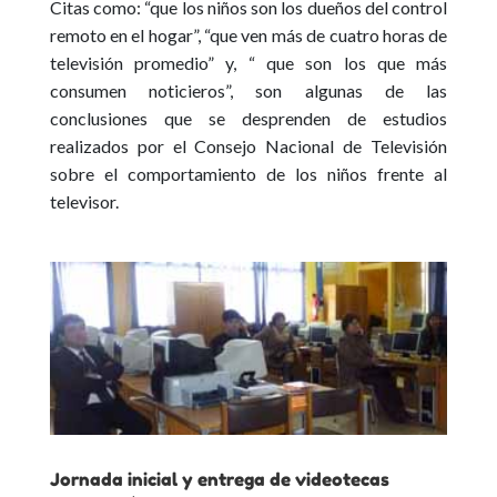
Citas como: “que los niños son los dueños del control
remoto en el hogar”, “que ven más de cuatro horas de
televisión promedio” y, “ que son los que más
consumen noticieros”, son algunas de las
conclusiones que se desprenden de estudios
realizados por el Consejo Nacional de Televisión
sobre el comportamiento de los niños frente al
televisor.
Jornada inicial y entrega de videotecas