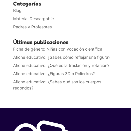
Categorías
Blog
Material Descargable
Padres y Profesores
Últimas publicaciones
Ficha de género: Niñas con vocación científica
Afiche educativo: ¿Sabes cómo reflejar una figura?
Afiche educativo: ¿Qué es la traslación y rotación?
Afiche educativo: ¿Figuras 3D o Poliedros?
Afiche educativo: ¿Sabes qué son los cuerpos
redondos?