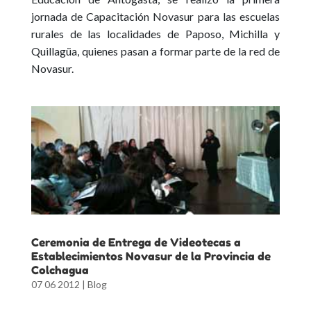
jornada de Capacitación Novasur para las escuelas
rurales de las localidades de Paposo, Michilla y
Quillagüa, quienes pasan a formar parte de la red de
Novasur.
Ceremonia de Entrega de Videotecas a
Establecimientos Novasur de la Provincia de
Colchagua
07 06 2012
|
Blog