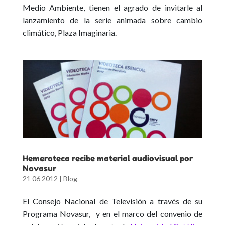
Medio Ambiente, tienen el agrado de invitarle al
lanzamiento de la serie animada sobre cambio
climático, Plaza Imaginaria.
Hemeroteca recibe material audiovisual por
Novasur
21 06 2012
|
Blog
El Consejo Nacional de Televisión a través de su
Programa Novasur, y en el marco del convenio de