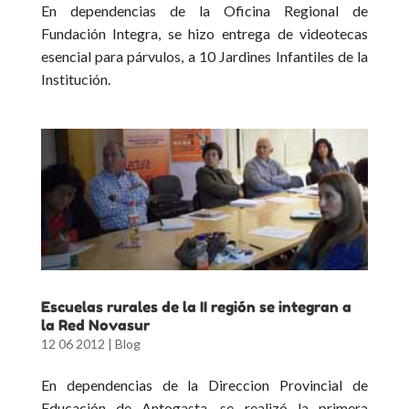
En dependencias de la Oficina Regional de
Fundación Integra, se hizo entrega de videotecas
esencial para párvulos, a 10 Jardines Infantiles de la
Institución.
Escuelas rurales de la II región se integran a
la Red Novasur
12 06 2012
|
Blog
En dependencias de la Direccion Provincial de
Educación de Antogasta, se realizó la primera