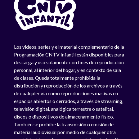
Los videos, series y el material complementario de la
Programación CNTV Infantil están disponibles para
descarga y uso solamente con fines de reproducción
personal, al interior del hogar, y en contexto de sala
de clases. Queda totalmente prohibida la
distribución y reproducción de los archivos a través
de cualquier vía como reproducciones masivas en
espacios abiertos o cerrados, a través de streaming,
televisión digital, analógica terrestre o satelital,
discos o dispositivos de almacenamiento físico.
También se prohíbe la transmisión o emisión de
material audiovisual por medio de cualquier otra