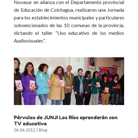
Novasur en alianza con el Departamento provincial
de Educación de Colchagua, realizaron una Jornada
para los establecimientos municipales y particulares
subvencionados de las 10 comunas de la provincia,
dictando el taller “Uso educativo de los medios
Audiovisuales”.
Párvulos de JUNJI Los Ríos aprenderán con
TV educativa
06 06 2012
|
Blog