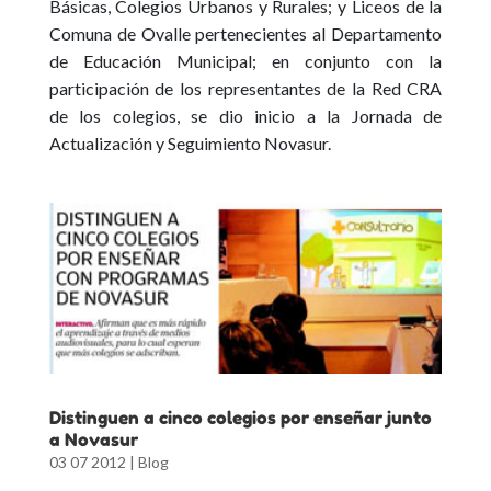
Básicas, Colegios Urbanos y Rurales; y Liceos de la
Comuna de Ovalle pertenecientes al Departamento
de Educación Municipal; en conjunto con la
participación de los representantes de la Red CRA
de los colegios, se dio inicio a la Jornada de
Actualización y Seguimiento Novasur.
Distinguen a cinco colegios por enseñar junto
a Novasur
03 07 2012
|
Blog