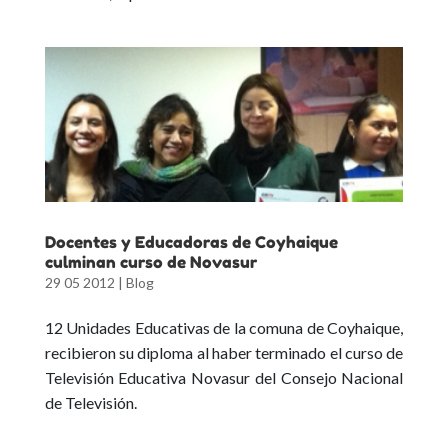
Docentes y Educadoras de Coyhaique
culminan curso de Novasur
29 05 2012
|
Blog
12 Unidades Educativas de la comuna de Coyhaique,
recibieron su diploma al haber terminado el curso de
Televisión Educativa Novasur del Consejo Nacional
de Televisión.