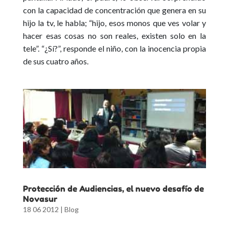
con la capacidad de concentración que genera en su
hijo la tv, le habla; “hijo, esos monos que ves volar y
hacer esas cosas no son reales, existen solo en la
tele”. “¿Sí?”, responde el niño, con la inocencia propia
de sus cuatro años.
Protección de Audiencias, el nuevo desafío de
Novasur
18 06 2012
|
Blog