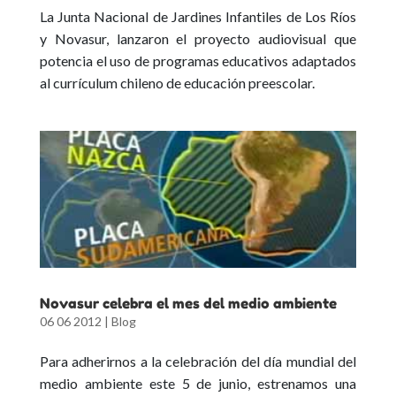
La Junta Nacional de Jardines Infantiles de Los Ríos
y Novasur, lanzaron el proyecto audiovisual que
potencia el uso de programas educativos adaptados
al currículum chileno de educación preescolar.
Novasur celebra el mes del medio ambiente
06 06 2012
|
Blog
Para adherirnos a la celebración del día mundial del
medio ambiente este 5 de junio, estrenamos una