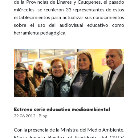
de la Provincias de Linares y Cauquenes, el pasado
miércoles se reunieron 33 representantes de estos
establecimientos para actualizar sus conocimientos
sobre el uso del audiovisual educativo como
herramienta pedagógica.
Estreno serie educativa medioambiental
29 06 2012
|
Blog
Con la presencia de la Ministra del Medio Ambiente,
María Ignacia Benítez, el Presidente del CNTV,