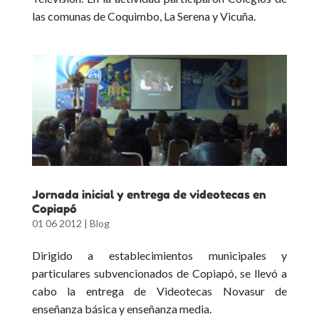
las comunas de Coquimbo, La Serena y Vicuña.
Jornada inicial y entrega de videotecas en
Copiapó
01 06 2012
|
Blog
Dirigido a establecimientos municipales y
particulares subvencionados de Copiapó, se llevó a
cabo la entrega de Videotecas Novasur de
enseñanza básica y enseñanza media.