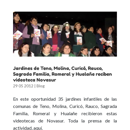
Jardines de Teno, Molina, Curicó, Rauco,
Sagrada Familia, Romeral y Hualañe reciben
videoteca Novasur
29 05 2012
|
Blog
En este oportunidad 35 jardines infantiles de las
comunas de Teno, Molina, Curicó, Rauco, Sagrada
Familia, Romeral y Hualañe recibieron estas
videotecas de Novasur. Toda la prensa de la
actividad, aquí.