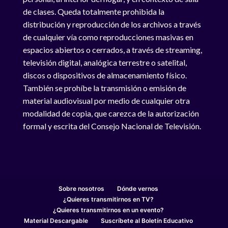
de clases. Queda totalmente prohibida la
distribución y reproducción de los archivos a través
de cualquier vía como reproducciones masivas en
espacios abiertos o cerrados, a través de streaming,
televisión digital, analógica terrestre o satelital,
discos o dispositivos de almacenamiento físico.
También se prohíbe la transmisión o emisión de
material audiovisual por medio de cualquier otra
modalidad de copia, que carezca de la autorización
formal y escrita del Consejo Nacional de Televisión.
Sobre nosotros
Dónde vernos
¿Quieres transmitirnos en TV?
¿Quieres transmitirnos en un evento?
Material Descargable
Suscríbete al Boletín Educativo