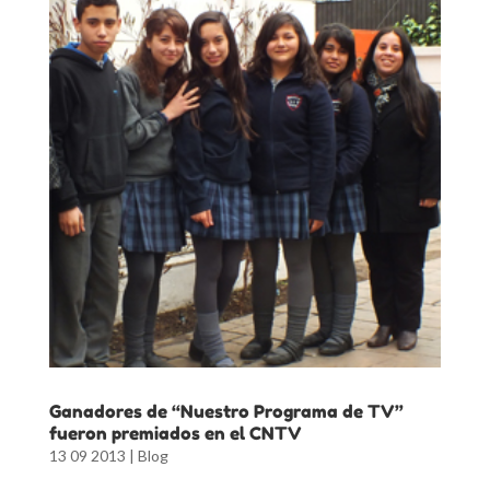
Ganadores de “Nuestro Programa de TV”
fueron premiados en el CNTV
13 09 2013
|
Blog