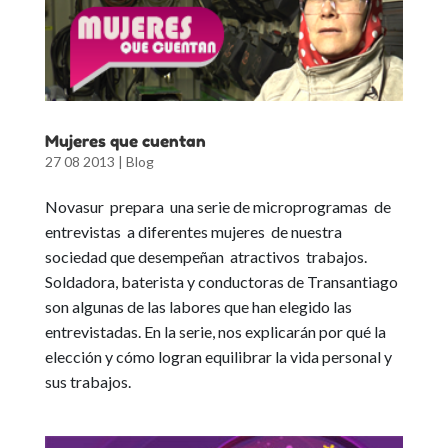
Mujeres que cuentan
27 08 2013
|
Blog
Novasur prepara una serie de microprogramas de
entrevistas a diferentes mujeres de nuestra
sociedad que desempeñan atractivos trabajos.
Soldadora, baterista y conductoras de Transantiago
son algunas de las labores que han elegido las
entrevistadas. En la serie, nos explicarán por qué la
elección y cómo logran equilibrar la vida personal y
sus trabajos.