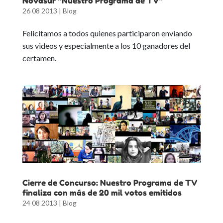
Novasur “Nuestro Programa de TV”
26 08 2013
|
Blog
Felicitamos a todos quienes participaron enviando
sus videos y especialmente a los 10 ganadores del
certamen.
Cierre de Concurso: Nuestro Programa de TV
finaliza con más de 20 mil votos emitidos
24 08 2013
|
Blog