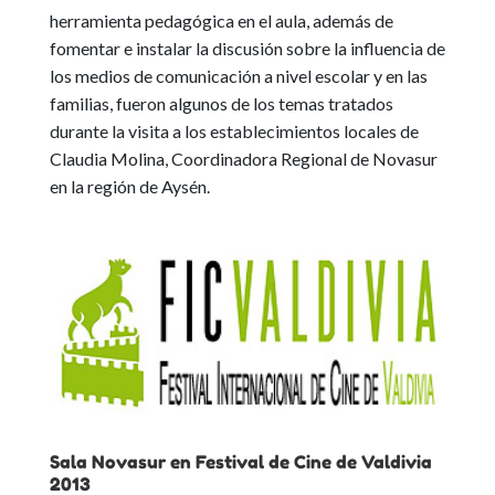
herramienta pedagógica en el aula, además de
fomentar e instalar la discusión sobre la influencia de
los medios de comunicación a nivel escolar y en las
familias, fueron algunos de los temas tratados
durante la visita a los establecimientos locales de
Claudia Molina, Coordinadora Regional de Novasur
en la región de Aysén.
Sala Novasur en Festival de Cine de Valdivia
2013