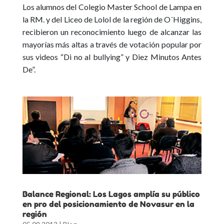
Los alumnos del Colegio Master School de Lampa en
la RM. y del Liceo de Lolol de la región de O´Higgins,
recibieron un reconocimiento luego de alcanzar las
mayorías más altas a través de votación popular por
sus videos “Di no al bullying” y Diez Minutos Antes
De”.
Balance Regional: Los Lagos amplía su público
en pro del posicionamiento de Novasur en la
región