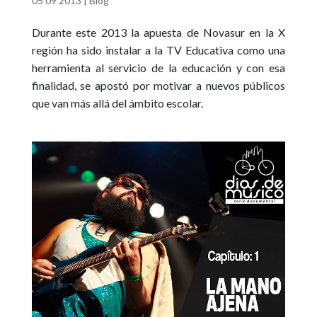
05 09 2013
|
Blog
Durante este 2013 la apuesta de Novasur en la X
región ha sido instalar a la TV Educativa como una
herramienta al servicio de la educación y con esa
finalidad, se apostó por motivar a nuevos públicos
que van más allá del ámbito escolar.