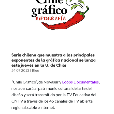
Serie chilena que muestra a los principales
exponentes de la gráfica nacional se lanza
este jueves en la U. de Chile
24 09 2013
|
Blog
“Chile Gráfico”, de Novasur y
Loops Documentales
,
nos acercará al patrimonio cultural del arte del
diseño y será transmitido por la TV Educativa del
CNTV a través de los 45 canales de TV abierta
regional, cable e internet.