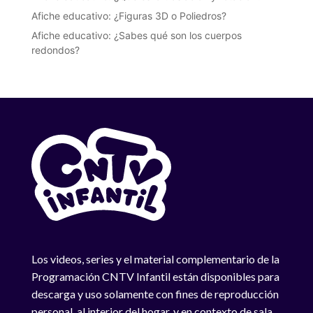
Afiche educativo: ¿Figuras 3D o Poliedros?
Afiche educativo: ¿Sabes qué son los cuerpos
redondos?
Los videos, series y el material complementario de la
Programación CNTV Infantil están disponibles para
descarga y uso solamente con fines de reproducción
personal, al interior del hogar, y en contexto de sala