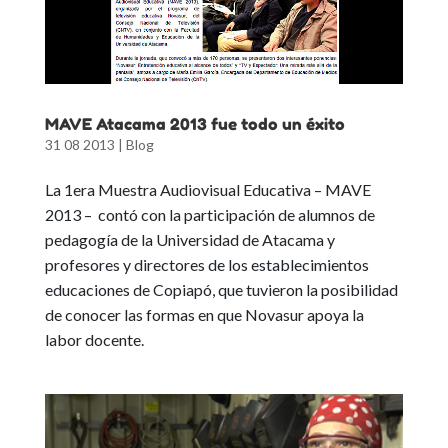
MAVE Atacama 2013 fue todo un éxito
31 08 2013
|
Blog
La 1era Muestra Audiovisual Educativa – MAVE
2013 – contó con la participación de alumnos de
pedagogía de la Universidad de Atacama y
profesores y directores de los establecimientos
educaciones de Copiapó, que tuvieron la posibilidad
de conocer las formas en que Novasur apoya la
labor docente.