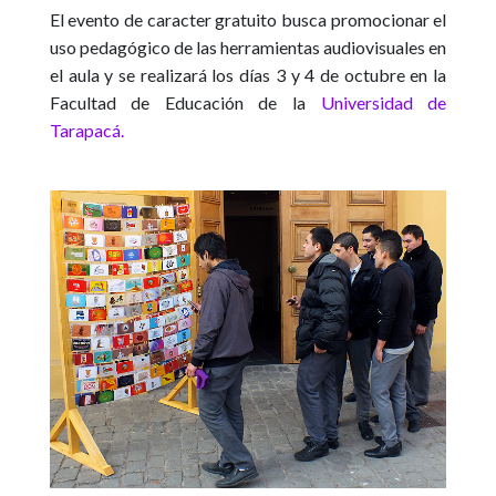
El evento de caracter gratuito busca promocionar el
uso pedagógico de las herramientas audiovisuales en
el aula y se realizará los días 3 y 4 de octubre en la
Facultad de Educación de la
Universidad de
Tarapacá.