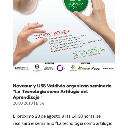
Novasur y USS Valdivia organizan seminario
“La Tecnología como Artilugio del
Aprendizaje”
20 08 2013
|
Blog
El próximo 28 de agosto, a las 14:30 horas, se
realizará el seminario “La tecnología como artilugio