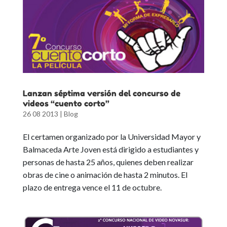
Lanzan séptima versión del concurso de
videos “cuento corto”
26 08 2013
|
Blog
El certamen organizado por la Universidad Mayor y
Balmaceda Arte Joven está dirigido a estudiantes y
personas de hasta 25 años, quienes deben realizar
obras de cine o animación de hasta 2 minutos. El
plazo de entrega vence el 11 de octubre.