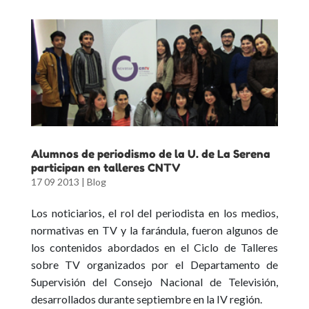
Alumnos de periodismo de la U. de La Serena
participan en talleres CNTV
17 09 2013
|
Blog
Los noticiarios, el rol del periodista en los medios,
normativas en TV y la farándula, fueron algunos de
los contenidos abordados en el Ciclo de Talleres
sobre TV organizados por el Departamento de
Supervisión del Consejo Nacional de Televisión,
desarrollados durante septiembre en la IV región.