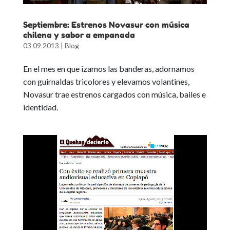
Septiembre: Estrenos Novasur con música
chilena y sabor a empanada
03 09 2013
|
Blog
En el mes en que izamos las banderas, adornamos
con guirnaldas tricolores y elevamos volantines,
Novasur trae estrenos cargados con música, bailes e
identidad.