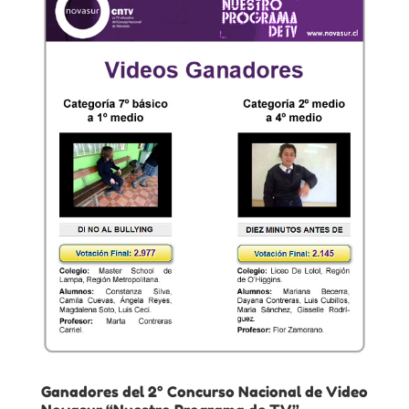
Ganadores del 2° Concurso Nacional de Video