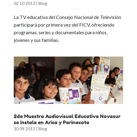
02 10 2013
|
Blog
La TV educativa del Consejo Nacional de Televisión
participará por primera vez del FICV, ofreciendo
programas, series y documentales para niños,
jóvenes y sus familias.
2da Muestra Audiovisual Educativa Novasur
se instala en Arica y Parinacota
30 09 2013
|
Blog