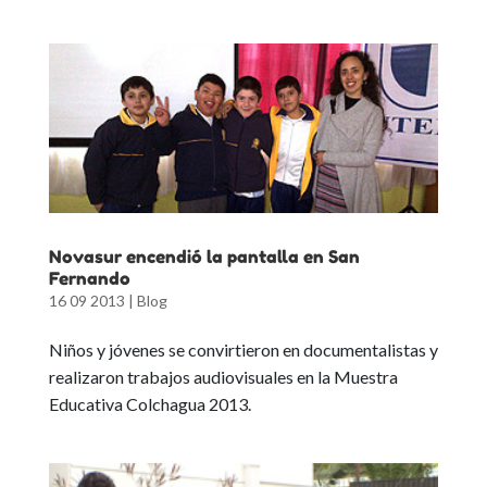
Novasur encendió la pantalla en San
Fernando
16 09 2013
|
Blog
Niños y jóvenes se convirtieron en documentalistas y
realizaron trabajos audiovisuales en la Muestra
Educativa Colchagua 2013.