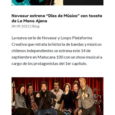
Novasur estrena “Días de Músico” con tocata
de La Mano Ajena
04 09 2013
|
Blog
La nueva serie de
Novasur y Loops Plataforma
Creativa
que retrata la historia de bandas y músicos
chilenos independientes se
estrena este 14 de
septiembre en Matucana 100
con un show musical a
cargo de los protagonistas del 1er capítulo.