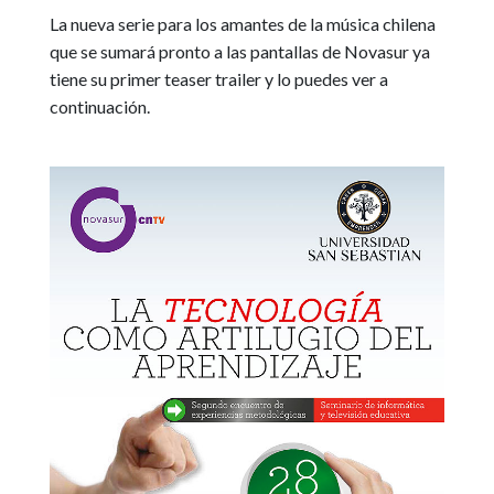
La nueva serie para los amantes de la música chilena
que se sumará pronto a las pantallas de Novasur ya
tiene su primer teaser trailer y lo puedes ver a
continuación.