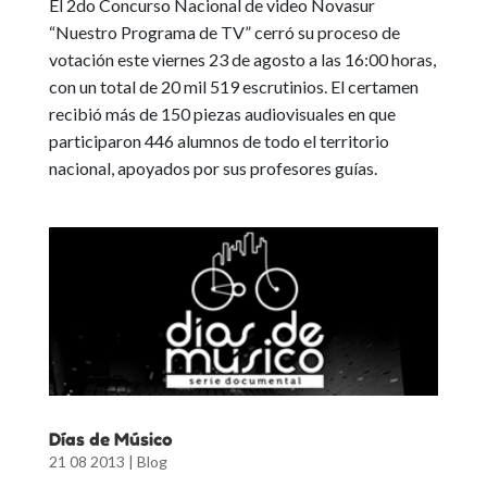
El 2do Concurso Nacional de video Novasur
“Nuestro Programa de TV” cerró su proceso de
votación este viernes 23 de agosto a las 16:00 horas,
con un total de 20 mil 519 escrutinios. El certamen
recibió más de 150 piezas audiovisuales en que
participaron 446 alumnos de todo el territorio
nacional, apoyados por sus profesores guías.
Días de Músico
21 08 2013
|
Blog