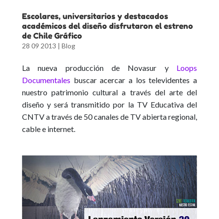
Escolares, universitarios y destacados
académicos del diseño disfrutaron el estreno
de Chile Gráfico
28 09 2013
|
Blog
La nueva producción de Novasur y
Loops
Documentales
buscar acercar a los televidentes a
nuestro patrimonio cultural a través del arte del
diseño y será transmitido por la TV Educativa del
CNTV a través de 50 canales de TV abierta regional,
cable e internet.