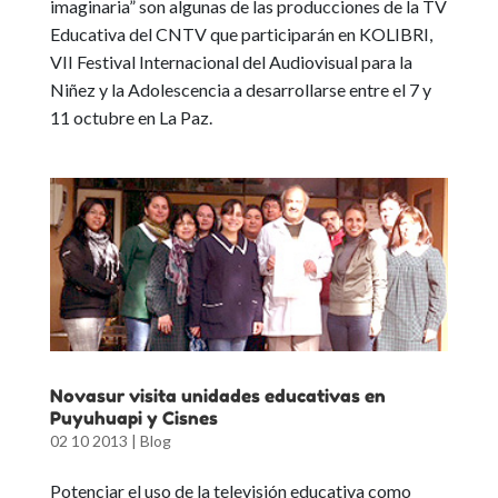
imaginaria”
son algunas de las producciones de la TV
Educativa del CNTV que participarán en KOLIBRI,
VII Festival Internacional del Audiovisual para la
Niñez y la Adolescencia a desarrollarse entre el 7 y
11 octubre en La Paz.
Novasur visita unidades educativas en
Puyuhuapi y Cisnes
02 10 2013
|
Blog
Potenciar el uso de la televisión educativa como