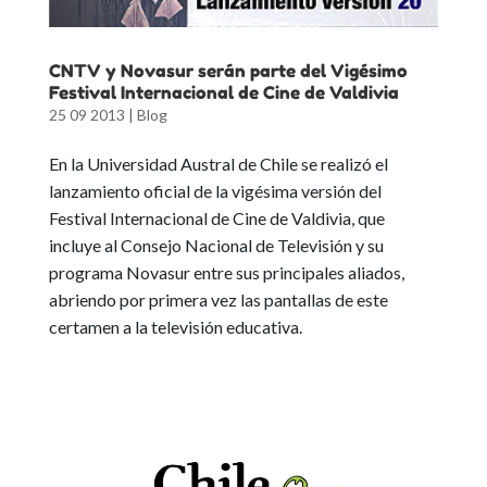
CNTV y Novasur serán parte del Vigésimo
Festival Internacional de Cine de Valdivia
25 09 2013
|
Blog
En la Universidad Austral de Chile se realizó el
lanzamiento oficial de la vigésima versión del
Festival Internacional de Cine de Valdivia, que
incluye al Consejo Nacional de Televisión y su
programa Novasur entre sus principales aliados,
abriendo por primera vez las pantallas de este
certamen a la televisión educativa.