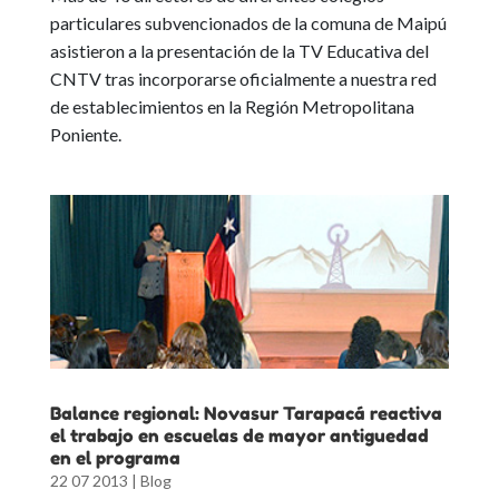
particulares subvencionados de la comuna de Maipú
asistieron a la presentación de la TV Educativa del
CNTV tras incorporarse oficialmente a nuestra red
de establecimientos en la Región Metropolitana
Poniente.
Balance regional: Novasur Tarapacá reactiva
el trabajo en escuelas de mayor antiguedad
en el programa
22 07 2013
|
Blog