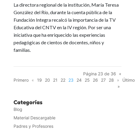
La directora regional de la institución, María Teresa
González del Río, durante la cuenta pública de la
Fundación Integra recalcó la importancia de la TV
Educativa del CNTV en la IV región. Por ser una
iniciativa que ha enriquecido las experiencias
pedagógicas de cientos de docentes, niños y
familias.
Página 23 de 36
«
Primero
«
19
20
21
22
23
24
25
26
27
28
»
Último
»
Categorías
Blog
Material Descargable
Padres y Profesores