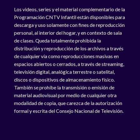
Los videos, series y el material complementario de la
Programación CNTV Infantil están disponibles para
descarga y uso solamente con fines de reproducción
personal, al interior del hogar, y en contexto de sala
de clases. Queda totalmente prohibida la
distribución y reproducción de los archivos a través
de cualquier vía como reproducciones masivas en
espacios abiertos o cerrados, a través de streaming,
televisión digital, analógica terrestre o satelital,
discos o dispositivos de almacenamiento físico.
También se prohíbe la transmisión o emisión de
material audiovisual por medio de cualquier otra
modalidad de copia, que carezca de la autorización
formal y escrita del Consejo Nacional de Televisión.