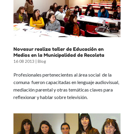
Novasur realiza taller de Educación en
Medios en la Municipalidad de Recoleta
16 08 2013
|
Blog
Profesionales pertenecientes al área social de la
comuna fueron capacitadas en lenguaje audiovisual,
mediación parental y otras temáticas claves para
reflexionar y hablar sobre televisión.