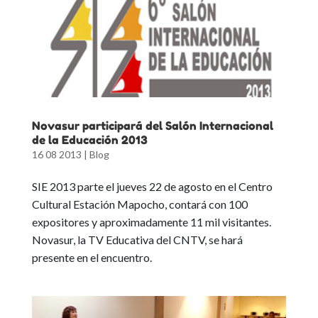
Novasur participará del Salón Internacional
de la Educación 2013
16 08 2013
|
Blog
SIE 2013 parte el jueves 22 de agosto en el Centro
Cultural Estación Mapocho, contará con 100
expositores y aproximadamente 11 mil visitantes.
Novasur, la TV Educativa del CNTV, se hará
presente en el encuentro.