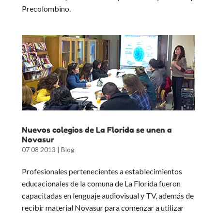
Precolombino.
Nuevos colegios de La Florida se unen a
Novasur
07 08 2013
|
Blog
Profesionales pertenecientes a establecimientos
educacionales de la comuna de La Florida fueron
capacitadas en lenguaje audiovisual y TV, además de
recibir material Novasur para comenzar a utilizar