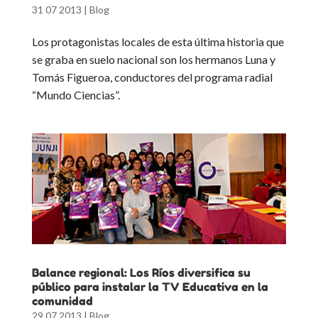
31 07 2013
|
Blog
Los protagonistas locales de esta última historia que
se graba en suelo nacional son los hermanos Luna y
Tomás Figueroa, conductores del programa radial
“Mundo Ciencias”.
Balance regional: Los Ríos diversifica su
público para instalar la TV Educativa en la
comunidad
29 07 2013
|
Blog