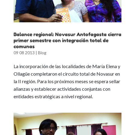
Balance regional: Novasur Antofagasta cierra
primer semestre con integración total de
comunas
09 08 2013
|
Blog
La incorporación de las localidades de María Elena y
Ollagüe completaron el circuito total de Novasur en
la II región. Para los próximos meses se espera sellar
alianzas y establecer actividades conjuntas con
entidades estratégicas a nivel regional.