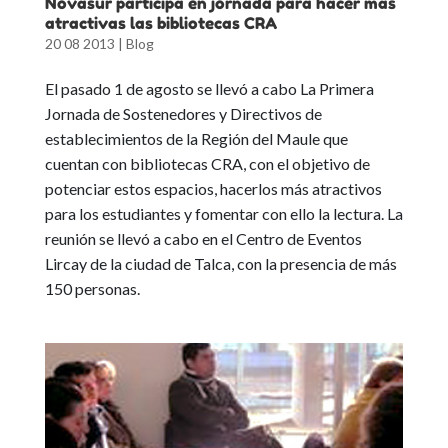
Novasur participa en jornada para hacer más
atractivas las bibliotecas CRA
20 08 2013
|
Blog
El pasado 1 de agosto se llevó a cabo La Primera
Jornada de Sostenedores y Directivos de
establecimientos de la Región del Maule que
cuentan con bibliotecas CRA, con el objetivo de
potenciar estos espacios, hacerlos más atractivos
para los estudiantes y fomentar con ello la lectura. La
reunión se llevó a cabo en el Centro de Eventos
Lircay de la ciudad de Talca, con la presencia de más
150 personas.