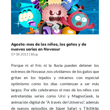
Agosto: mes de los niños, los gatos y de
nuevas series en Novasur
07 08 2013
|
Blog
Porque ni el frío ni la lluvia pueden detener los
estrenos de Novasur, nos olvidamos de los gatos que
gritan en los tejados y miramos con especial
optimismo como los días comienzan a ser más
largos. Por ello celebramos el mes de los niños con
entretenidas series como Ursi y MagnoGeek, la
animación digital de “A través del Universo”, además
de nuevos episodios de Súper Safari y Tikitiklip