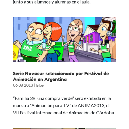
junto a sus alumnos y alumnas en el aula.
Serie Novasur seleccionada por Festival de
Animación en Argentina
06 08 2013
|
Blog
“Familia 3R: una compra verde” será exhibida en la
muestra “Animación para TV” de ANIMA2013, el
VII Festival Internacional de Animación de Córdoba.