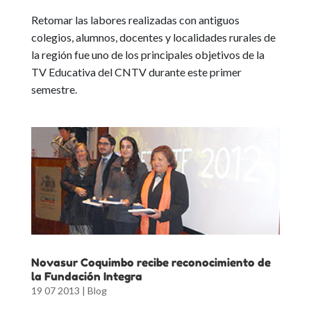
Retomar las labores realizadas con antiguos
colegios, alumnos, docentes y localidades rurales de
la región fue uno de los principales objetivos de la
TV Educativa del CNTV durante este primer
semestre.
Novasur Coquimbo recibe reconocimiento de
la Fundación Integra
19 07 2013
|
Blog