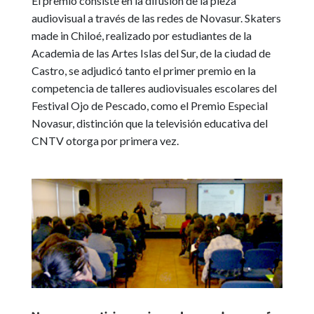
El premio consiste en la difusión de la pieza
audiovisual a través de las redes de Novasur. Skaters
made in Chiloé, realizado por estudiantes de la
Academia de las Artes Islas del Sur, de la ciudad de
Castro, se adjudicó tanto el primer premio en la
competencia de talleres audiovisuales escolares del
Festival Ojo de Pescado, como el Premio Especial
Novasur, distinción que la televisión educativa del
CNTV otorga por primera vez.