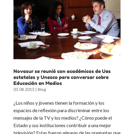
Novasur se reunió con académicos de Ues
estatales y Unesco para conversar sobre
Educación en Medios
03 08 2013
|
Blog
¿Los niños y jóvenes tienen la formación y los
espacios de reflexión para discriminar entre los
mensajes de la TV y los medios? ¿Cómo puede el
Estado y sus instituciones contribuir a una mejor
televisión? Estas fueron algunas de las preguntas que