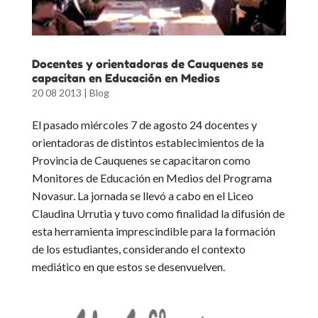
Docentes y orientadoras de Cauquenes se
capacitan en Educación en Medios
20 08 2013
|
Blog
El pasado miércoles 7 de agosto 24 docentes y
orientadoras de distintos establecimientos de la
Provincia de Cauquenes se capacitaron como
Monitores de Educación en Medios del Programa
Novasur. La jornada se llevó a cabo en el Liceo
Claudina Urrutia y tuvo como finalidad la difusión de
esta herramienta imprescindible para la formación
de los estudiantes, considerando el contexto
mediático en que estos se desenvuelven.