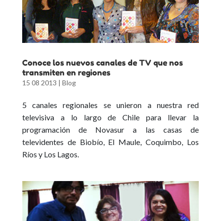
Conoce los nuevos canales de TV que nos
transmiten en regiones
15 08 2013
|
Blog
5 canales regionales se unieron a nuestra red
televisiva a lo largo de Chile para llevar la
programación de Novasur a las casas de
televidentes de Biobío, El Maule, Coquimbo, Los
Ríos y Los Lagos.