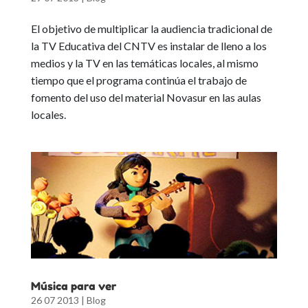
El objetivo de multiplicar la audiencia tradicional de
la TV Educativa del CNTV es instalar de lleno a los
medios y la TV en las temáticas locales, al mismo
tiempo que el programa continúa el trabajo de
fomento del uso del material Novasur en las aulas
locales.
Música para ver
26 07 2013
|
Blog