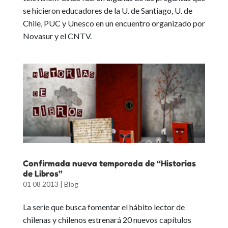
se hicieron educadores de la U. de Santiago, U. de
Chile, PUC y Unesco en un encuentro organizado por
Novasur y el CNTV.
Confirmada nueva temporada de “Historias
de Libros”
01 08 2013
|
Blog
La serie que busca fomentar el hábito lector de
chilenas y chilenos estrenará 20 nuevos capítulos