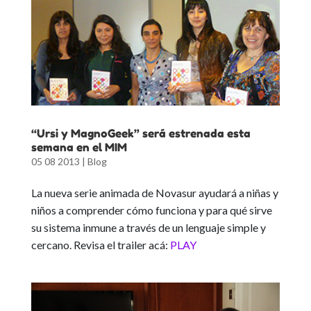
“Ursi y MagnoGeek” será estrenada esta
semana en el MIM
05 08 2013
|
Blog
La nueva serie animada de Novasur ayudará a niñas y
niños a comprender cómo funciona y para qué sirve
su sistema inmune a través de un lenguaje simple y
cercano. Revisa el trailer acá:
PLAY