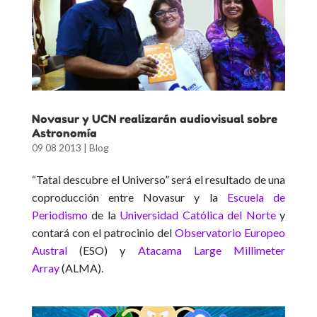
Novasur y UCN realizarán audiovisual sobre
Astronomía
09 08 2013
|
Blog
“Tatai descubre el Universo” será el resultado de una
coproducción entre Novasur y la
Escuela de
Periodismo
de la
Universidad Católica del Norte
y
contará con el patrocinio del
Observatorio Europeo
Austral
(ESO) y
Atacama Large Millimeter
Array
(ALMA).