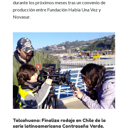
durante los próximos meses tras un convenio de
producción entre Fundación Había Una Vez y
Novasur.
Talcahuano: Finaliza rodaje en Chile de la
serie latinoamericana Contraseña Verde.