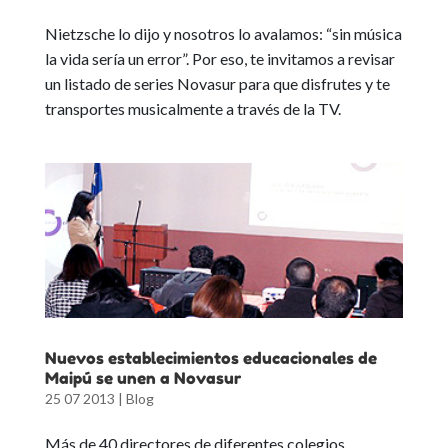
Nietzsche lo dijo y nosotros lo avalamos: “sin música
la vida sería un error”. Por eso, te invitamos a revisar
un listado de series Novasur para que disfrutes y te
transportes musicalmente a través de la TV.
Nuevos establecimientos educacionales de
Maipú se unen a Novasur
25 07 2013
|
Blog
Más de 40 directores de diferentes colegios